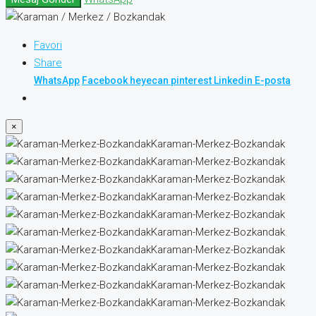
Favori
Share
WhatsApp
Facebook
heyecan
pinterest
Linkedin
E-posta
×
Karaman-Merkez-Bozkandak
Karaman-Merkez-Bozkandak
Karaman-Merkez-Bozkandak
Karaman-Merkez-Bozkandak
Karaman-Merkez-Bozkandak
Karaman-Merkez-Bozkandak
Karaman-Merkez-Bozkandak
Karaman-Merkez-Bozkandak
Karaman-Merkez-Bozkandak
Karaman-Merkez-Bozkandak