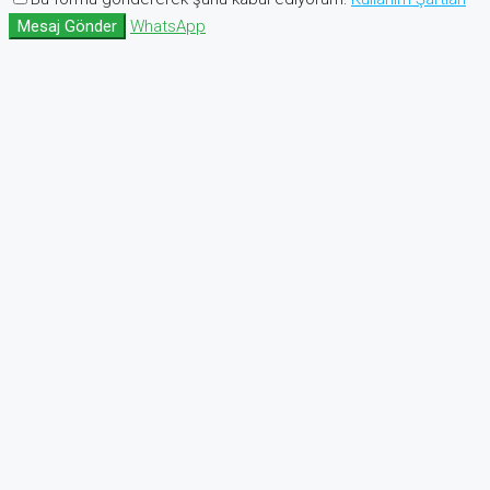
Mesaj Gönder
WhatsApp